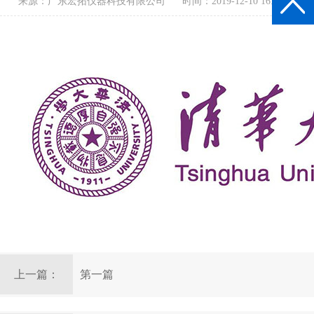
来源：广东宏拓仪器科技有限公司
时间：2019-12-10 16:47:06
上一篇：
第一篇