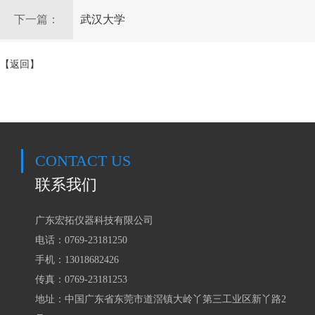
下一篇：
武汉大学
【返回】
CONTACT US
联系我们
广东宏拓仪器科技有限公司
电话：0769-23181250
手机：
13018682426
传真：0769-23181253
地址：中国广东省东莞市道滘镇大岭丫第三工业区新丫路2