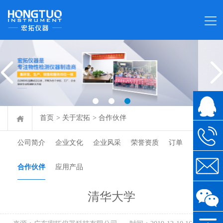
首页
>
关于宏拓
>
合作伙伴
公司简介
企业文化
企业风采
荣誉资质
订单
合作伙伴
应用产品
清华大学