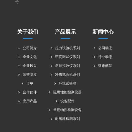
号
关于我们
产品展示
新闻中心
公司简介
拉力试验机系列
公司动态
企业文化
密度测试仪系列
行业动态
企业风采
熔融指数仪系列
疑难解答
荣誉资质
冲击试验机系列
订单
环境试验箱
合作伙伴
阻燃性能检测仪器
应用产品
设备配件
常用物性检测设备
耐磨耗检测系列