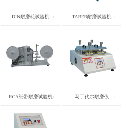
DIN耐磨耗试验机
TABER耐磨试验机
RCA纸带耐磨试验机
马丁代尔耐磨仪