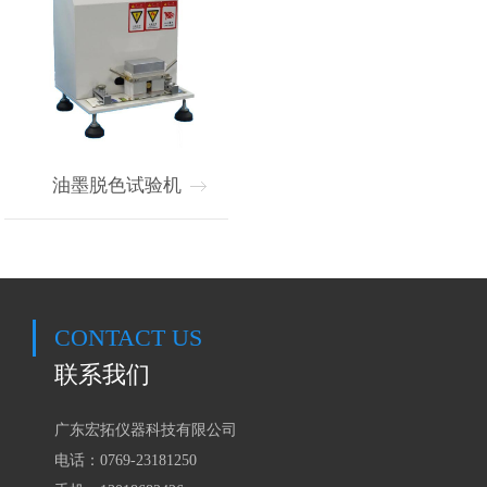
油墨脱色试验机
CONTACT US
联系我们
广东宏拓仪器科技有限公司
电话：0769-23181250