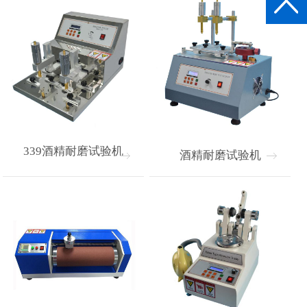
339酒精耐磨试验机
酒精耐磨试验机