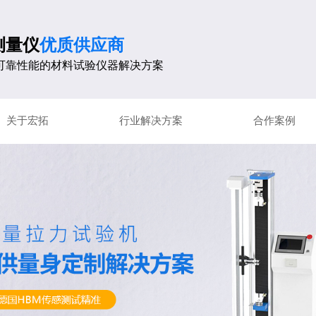
测量仪
优质供应商
可靠性能的材料试验仪器解决方案
关于宏拓
行业解决方案
合作案例