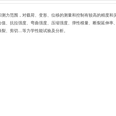
和测力范围，对载荷、变形、位移的测量和控制有较高的精度和
力值、抗拉强度、弯曲强度、压缩强度、弹性模量、断裂延伸率
撕裂、剪切…等力学性能试验及分析。