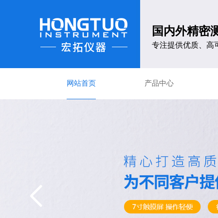
国内外精密
专注提供优质、高
网站首页
产品中心