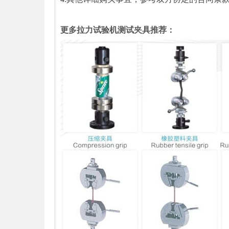
更多拉力试验机测试夹具推荐：