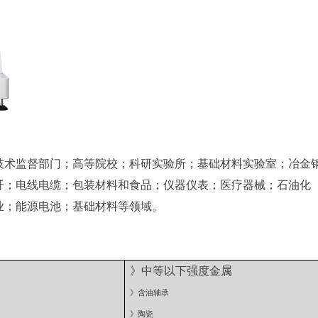
技术监督部门；高等院校；科研实验所；基础材料实验室；冶金
纤；电线电缆；包装材料和食品；仪器仪表；医疗器械；石油化
业；能源电池；基础材料等领域。
》中等以下强度金属
》含油轴承
》陶瓷