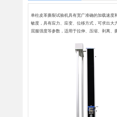
单柱皮革撕裂试验机具有宽广准确的加载速度
敏度，具有应力、应变、位移方式，可求出大
屈服强度等参数，适用于拉伸、压缩、剥离、