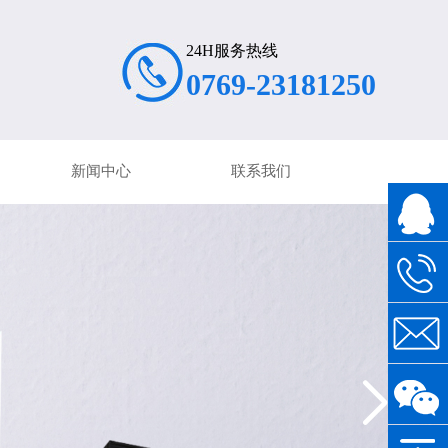
24H服务热线
0769-23181250
新闻中心
联系我们