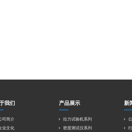
于我们
产品展示
新
公司简介
拉力试验机系列
企业文化
密度测试仪系列