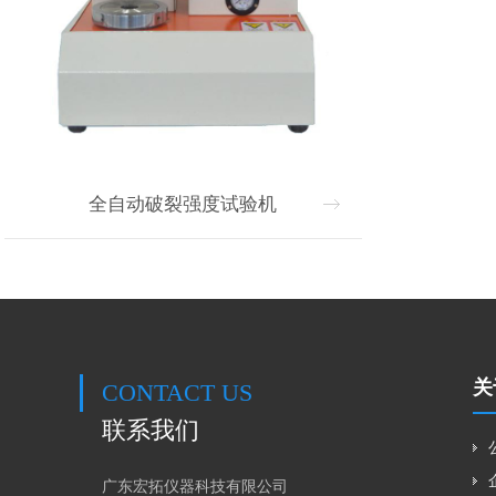
全自动破裂强度试验机
关
CONTACT US
联系我们
广东宏拓仪器科技有限公司