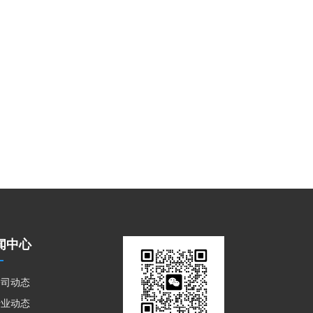
闻中心
公司动态
行业动态