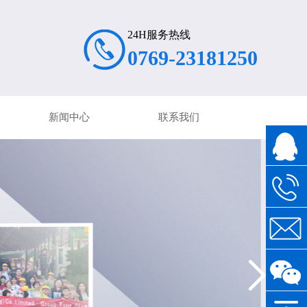
24H服务热线
0769-23181250
新闻中心
联系我们