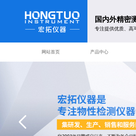
国内外精密
专注提供优质、高
网站首页
产品中心