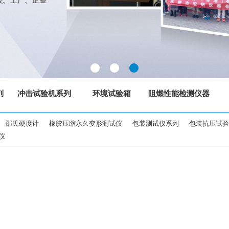
列
冲击试验机系列
环境试验箱
阻燃性能检测仪器
邵氏硬度计
橡胶压缩永久变形测试仪
包装测试仪系列
包装抗压试验
仪