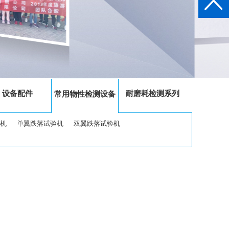
设备配件
耐磨耗检测系列
常用物性检测设备
机
单翼跌落试验机
双翼跌落试验机