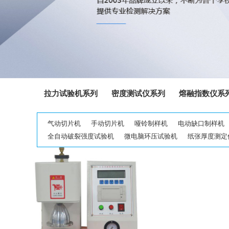
拉力试验机系列
密度测试仪系列
熔融指数仪系
气动切片机
手动切片机
哑铃制样机
电动缺口制样机
全自动破裂强度试验机
微电脑环压试验机
纸张厚度测定