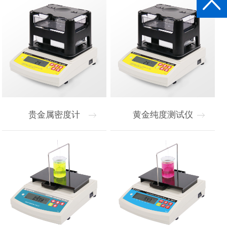
贵金属密度计
黄金纯度测试仪