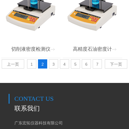
切削液密度检测仪
高精度石油密度计
上一页
1
2
3
4
5
6
7
下一页
CONTACT US
联系我们
广东宏拓仪器科技有限公司