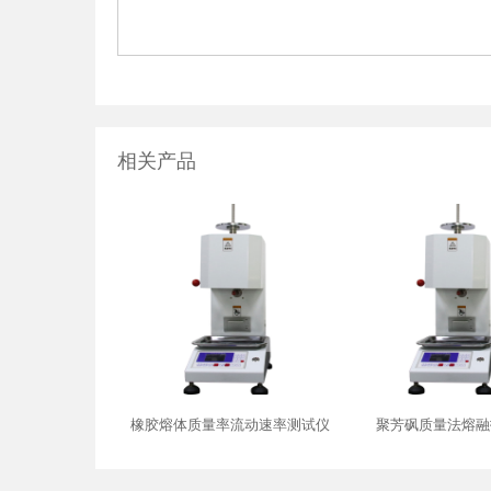
相关产品
橡胶熔体质量率流动速率测试仪
聚芳砜质量法熔融