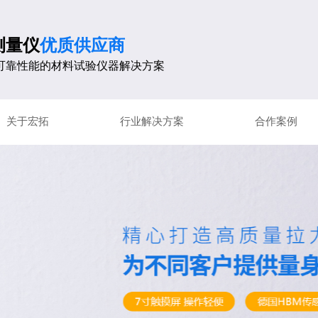
测量仪
优质供应商
可靠性能的材料试验仪器解决方案
关于宏拓
行业解决方案
合作案例