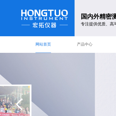
国内外精密
专注提供优质、高
网站首页
产品中心