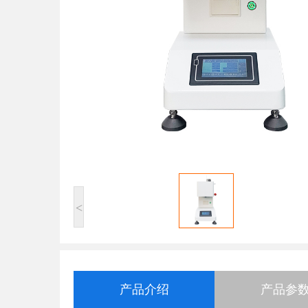
<
产品介绍
产品参