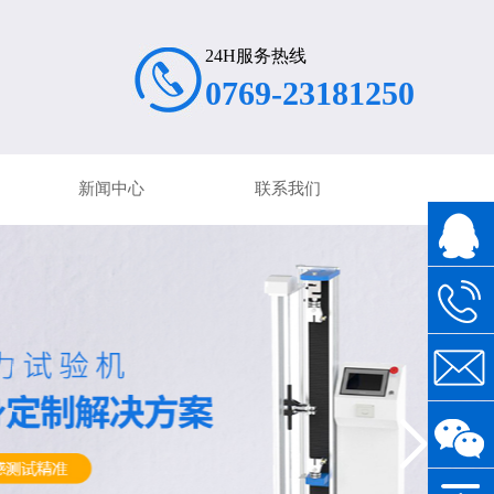
24H服务热线
0769-23181250
新闻中心
联系我们