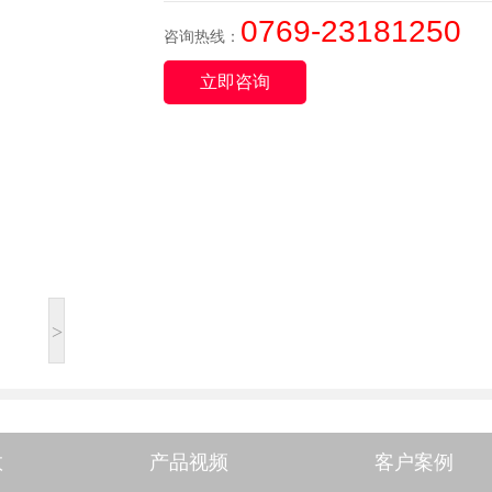
0769-23181250
咨询热线：
立即咨询
>
数
产品视频
客户案例