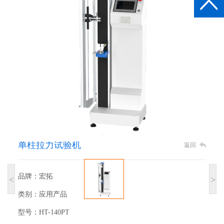
单柱拉力试验机
返回
品牌：宏拓
<
>
类别：应用产品
型号：HT-140PT