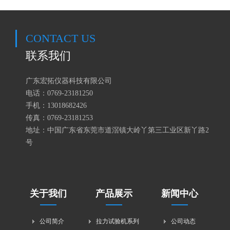
CONTACT US
联系我们
广东宏拓仪器科技有限公司
电话：0769-23181250
手机：
13018682426
传真：0769-23181253
地址：中国广东省东莞市道滘镇大岭丫第三工业区新丫路2
号
关于我们
产品展示
新闻中心
公司简介
拉力试验机系列
公司动态