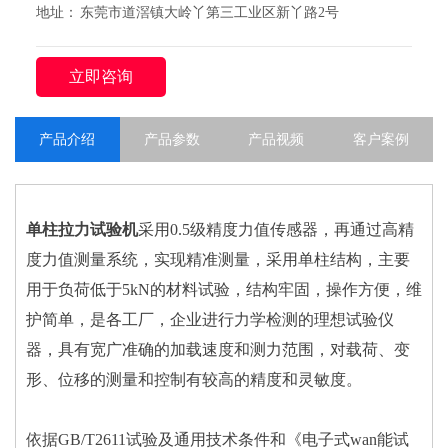
地址： 东莞市道滘镇大岭丫第三工业区新丫路2号
立即咨询
产品介绍
产品参数
产品视频
客户案例
单柱拉力试验机
采用0.5级精度力值传感器，再通过高精
度力值测量系统，实现精准测量，采用单柱结构，主要
用于负荷低于5kN的材料试验，结构牢固，操作方便，维
护简单，是各工厂，企业进行力学检测的理想试验仪
器，具有宽广准确的加载速度和测力范围，对载荷、变
形、位移的测量和控制有较高的精度和灵敏度。
依据GB/T2611试验及通用技术条件和《电子式wan能试