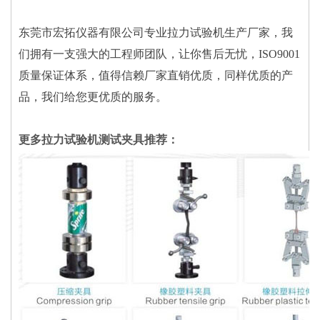
东莞市宏拓仪器有限公司专业拉力试验机生产厂家，我
们拥有一支强大的工程师团队，让你售后无忧，ISO9001
质量保证体系，值得信赖厂家直销优质，同样优质的产
品，我们给您更优质的服务。
更多拉力试验机测试夹具推荐：