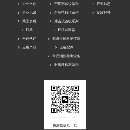
企业文化
密度测试仪系列
行业动态
企业风采
熔融指数仪系列
疑难解答
荣誉资质
冲击试验机系列
订单
环境试验箱
合作伙伴
阻燃性能检测仪器
应用产品
设备配件
常用物性检测设备
耐磨耗检测系列
关注微信 扫一扫