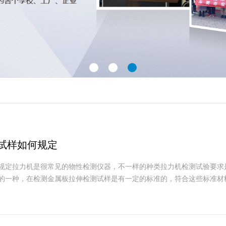
试样如何规定
规定拉力机是很常见的物性检测仪器，不一样的种类拉力机检测试验要求
的一种，在检测金属板拉伸检测试样是有一定的标准的，符合这些标准材料才