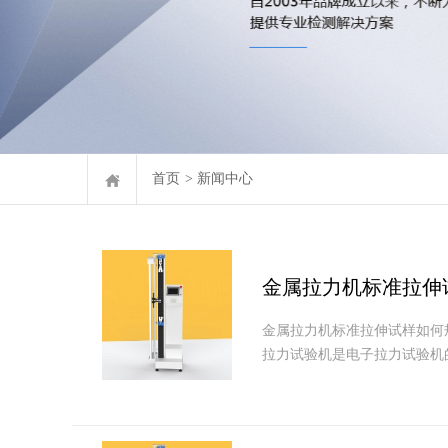
首页
>
新闻中心
金属拉力机标准拉伸
金属拉力机标准拉伸试样如何
拉力试验机是电子拉力试验机