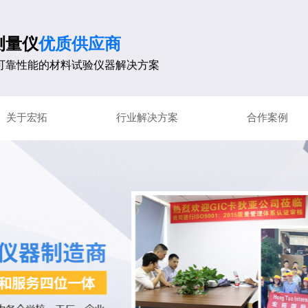
测量仪
优质供应商
可靠性能的材料试验仪器解决方案
关于宏拓
行业解决方案
合作案例