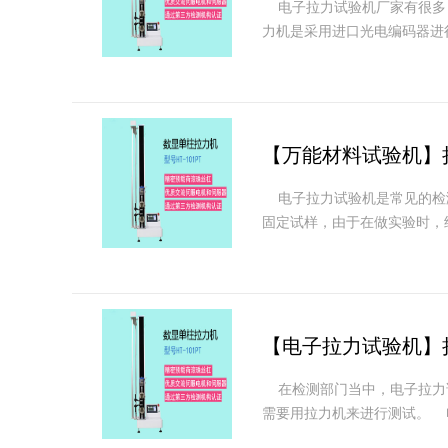
电子拉力试验机厂家有很多
力机是采用进口光电编码器进行
【万能材料试验机】
电子拉力试验机是常见的检测
固定试样，由于在做实验时，
【电子拉力试验机】
在检测部门当中，电子拉力试
需要用拉力机来进行测试。 