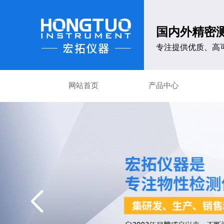
国内外精密
专注提供优质、高
网站首页
产品中心