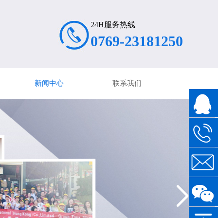
24H服务热线
0769-23181250
新闻中心
联系我们