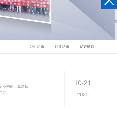
公司动态
行业动态
疑难解答
10-21
是不同的。金属板
...
2020