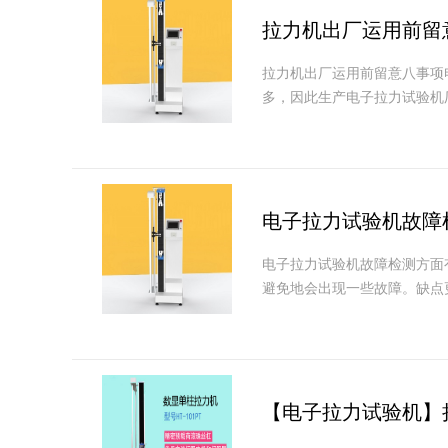
拉力机出厂运用前留
拉力机出厂运用前留意八事项
多，因此生产电子拉力试验机
电子拉力试验机故障
电子拉力试验机故障检测方面
避免地会出现一些故障。缺点
【电子拉力试验机】