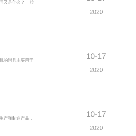
理又是什么？ 拉
2020
10-17
机的附具主要用于
2020
10-17
生产和制造产品，
2020