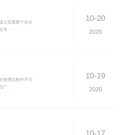
10-20
场上也需要十分之
...
2020
10-19
在使用过程中不可
...
2020
10-17