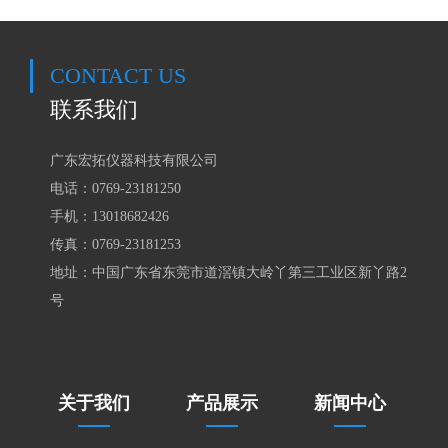
CONTACT US
联系我们
广东宏拓仪器科技有限公司
电话：0769-23181250
手机：
13018682426
传真：0769-23181253
地址：中国广东省东莞市道滘镇大岭丫第三工业区新丫路2
号
关于我们
产品展示
新闻中心