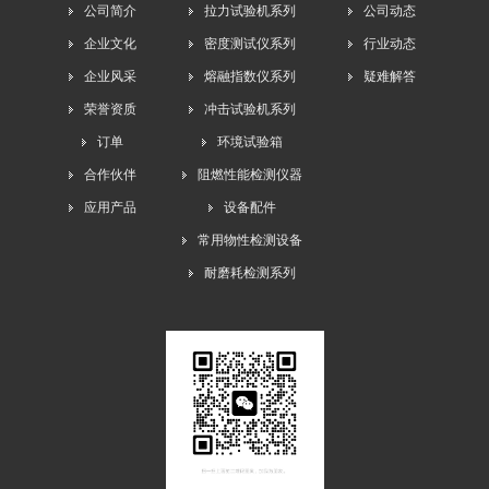
公司简介
拉力试验机系列
公司动态
企业文化
密度测试仪系列
行业动态
企业风采
熔融指数仪系列
疑难解答
荣誉资质
冲击试验机系列
订单
环境试验箱
合作伙伴
阻燃性能检测仪器
应用产品
设备配件
常用物性检测设备
耐磨耗检测系列