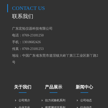
CONTACT US
联系我们
广东宏拓仪器科技有限公司
电话：0769-23181250
手机：
13018682426
传真：0769-23181253
地址：中国广东省东莞市道滘镇大岭丫第三工业区新丫路2
号
关于我们
产品展示
新闻中心
公司简介
拉力试验机系列
公司动态
企业文化
密度测试仪系列
行业动态