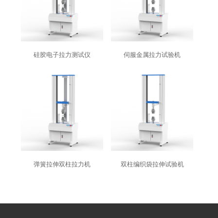
硅胶电子拉力测试仪
伺服金属拉力试验机
弹簧拉伸双柱拉力机
双柱编织袋拉伸试验机