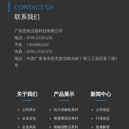
CONTACT US
联系我们
广东宏拓仪器科技有限公司
电话：0769-23181250
手机：
13018682426
传真：0769-23181253
地址：中国广东省东莞市道滘镇大岭丫第三工业区新丫路2
号
关于我们
产品展示
新闻中心
公司简介
拉力试验机系列
公司动态
企业文化
密度测试仪系列
行业动态
企业风采
熔融指数仪系列
疑难解答