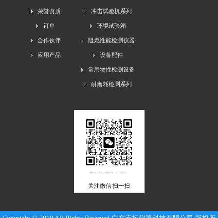
荣誉资质
冲击试验机系列
订单
环境试验箱
合作伙伴
阻燃性能检测仪器
应用产品
设备配件
常用物性检测设备
耐磨耗检测系列
关注微信 扫一扫