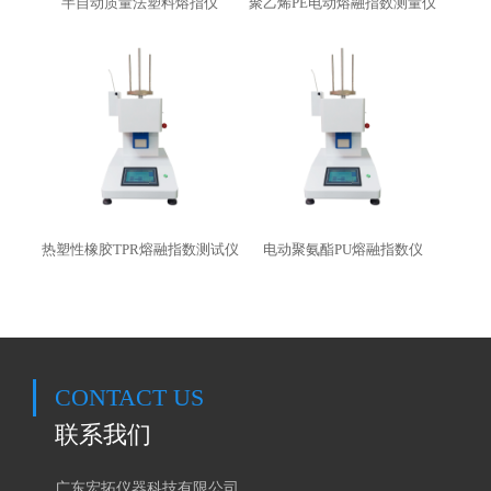
半自动质量法塑料熔指仪
聚乙烯PE电动熔融指数测量仪
热塑性橡胶TPR熔融指数测试仪
电动聚氨酯PU熔融指数仪
CONTACT US
联系我们
广东宏拓仪器科技有限公司