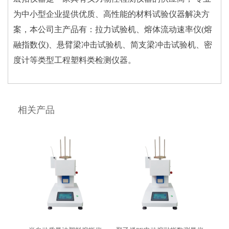
为中小型企业提供优质、高性能的材料试验仪器解决方
案，本公司主产品有：拉力试验机、熔体流动速率仪(熔
融指数仪)、悬臂梁冲击试验机、简支梁冲击试验机、密
度计等类型工程塑料类检测仪器。
相关产品