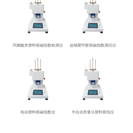
丙烯酸类塑料熔融指数检测仪
超钢聚甲醛熔融指数测试仪
电动塑料熔融指数仪
半自动质量法塑料熔指仪