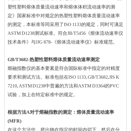
塑性塑料熔体质量流动速率和熔体体积流动速率的测
定》国家标准中对规定的热塑性塑料熔体质量流动速率
的测定，本标准等同采用了ISO 1133的规定，同时可满足
ASTM D1238测试标准。符合JB/T5456《熔体流动速率仪
技术条件》与JJG 878-《熔体流动速率仪》标准规范。
GB/T3682-热塑性塑料熔体质量流动速率测定
熔融指数仪的基本要素是符合国际标准中指定的对精度
要求和测试方法。标准包括在ISO 1133, GB/T3682,JIS K
7210, ASTM D1238中普遍的方法和ASTM D3364的PVC
试验，加上在特定标准中的规定。
根据方法A对于熔融指数的测定：熔体质量流动速率
(MFR)
在这个方法中，挤出物在指定的时间内切下，然后在分