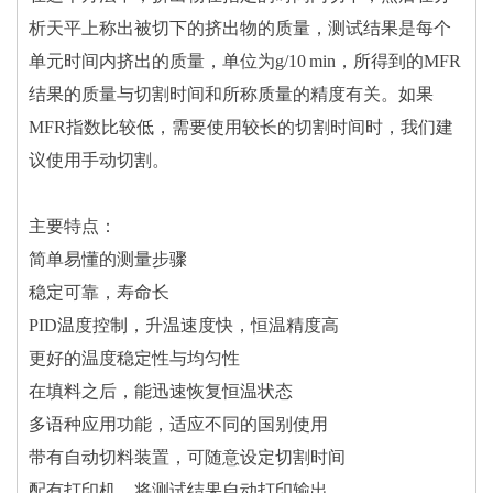
析天平上称出被切下的挤出物的质量，测试结果是每个
单元时间内挤出的质量，单位为g/10 min，所得到的MFR
结果的质量与切割时间和所称质量的精度有关。如果
MFR指数比较低，需要使用较长的切割时间时，我们建
议使用手动切割。
主要特点：
简单易懂的测量步骤
稳定可靠，寿命长
PID温度控制，升温速度快，恒温精度高
更好的温度稳定性与均匀性
在填料之后，能迅速恢复恒温状态
多语种应用功能，适应不同的国别使用
带有自动切料装置，可随意设定切割时间
配有打印机，将测试结果自动打印输出