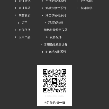
企业文化
密度测试仪系列
行业动态
企业风采
熔融指数仪系列
疑难解答
荣誉资质
冲击试验机系列
订单
环境试验箱
合作伙伴
阻燃性能检测仪器
应用产品
设备配件
常用物性检测设备
耐磨耗检测系列
关注微信 扫一扫