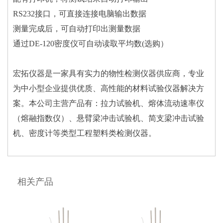
RS232接口，可直接连接电脑输出数据
测量完成后，可自动打印出测量数据
通过DE-120密度仪可自动读取平均数(选购）
宏拓仪器是一家具有实力的物性检测仪器供应商，专业
为中小型企业提供优质、高性能的材料试验仪器解决方
案。本公司主营产品有：拉力试验机、熔体流动速率仪
（熔融指数仪）、悬臂梁冲击试验机、简支梁冲击试验
机、密度计等类型工程塑料类检测仪器。
相关产品