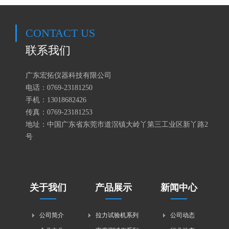
CONTACT US
联系我们
广东宏拓仪器科技有限公司
电话：0769-23181250
手机：
13018682426
传真：0769-23181253
地址：中国广东省东莞市道滘镇大岭丫第三工业区新丫路2
号
关于我们
产品展示
新闻中心
公司简介
拉力试验机系列
公司动态