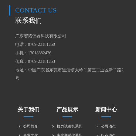
CONTACT US
联系我们
广东宏拓仪器科技有限公司
电话：0769-23181250
手机：
13018682426
传真：0769-23181253
地址：中国广东省东莞市道滘镇大岭丫第三工业区新丫路2
号
关于我们
产品展示
新闻中心
公司简介
拉力试验机系列
公司动态
企业文化
密度测试仪系列
行业动态