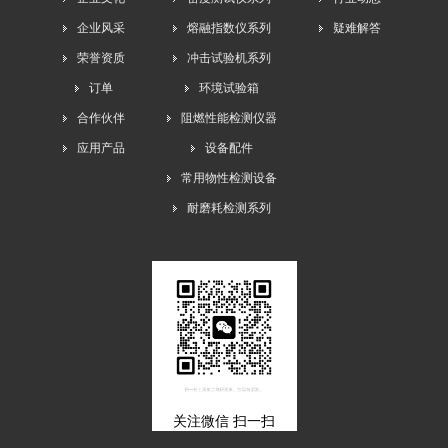
企业风采
熔融指数仪系列
疑难解答
荣誉资质
冲击试验机系列
订单
环境试验箱
合作伙伴
阻燃性能检测仪器
应用产品
设备配件
常用物性检测设备
耐磨耗检测系列
关注微信 扫一扫