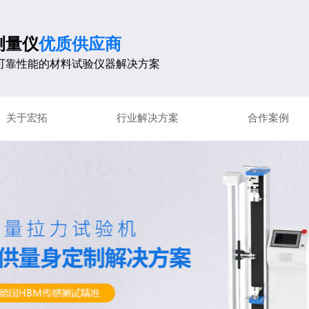
测量仪
优质供应商
可靠性能的材料试验仪器解决方案
关于宏拓
行业解决方案
合作案例