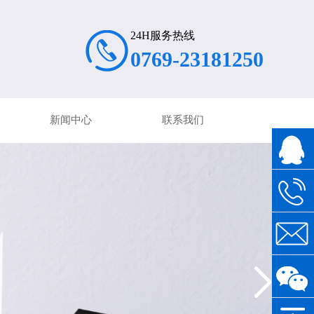
24H服务热线
0769-23181250
新闻中心
联系我们