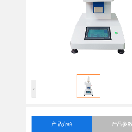
<
产品介绍
产品参