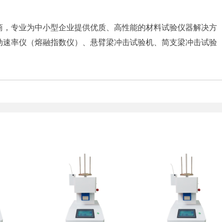
商，专业为中小型企业提供优质、高性能的材料试验仪器解决方
动速率仪（熔融指数仪）、悬臂梁冲击试验机、简支梁冲击试验