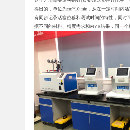
这个方法需要熔融指数仪/ 挤压式塑性计配备
得出的，单位为cm³/10 min，从在一定
有同步记录活塞位移和测试时间的特性，同时
据不同的材料、精度需求和MVR结果，同一个