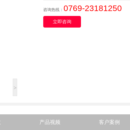
0769-23181250
咨询热线：
立即咨询
>
数
产品视频
客户案例