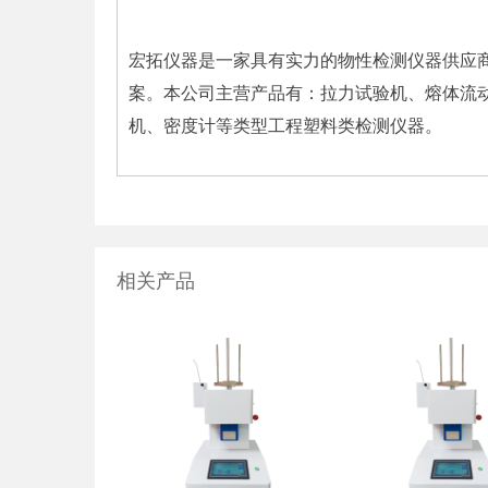
宏拓仪器是一家具有实力的物性检测仪器供应
案。本公司主营产品有：拉力试验机、熔体流
机、密度计等类型工程塑料类检测仪器。
相关产品