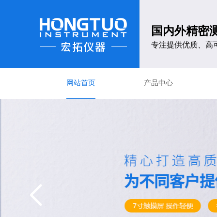
国内外精密
专注提供优质、高
网站首页
产品中心